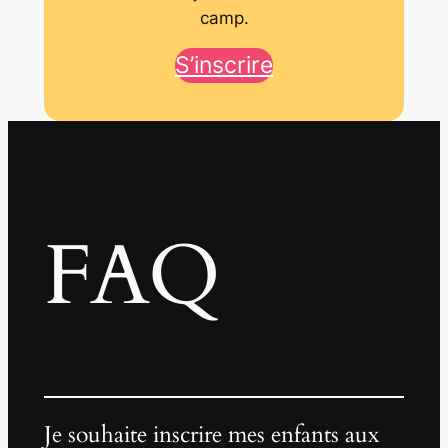
camp.
S’inscrire
FAQ
Je souhaite inscrire mes enfants aux