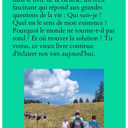
fascinant qui répond aux grandes
questions de la vie : Qui suis-je ?
Quel est le sens de mon existence ?
Pourquoi le monde ne tourne-t-il pas
rond ? Et où trouver la solution ? Tu
verras, ce vieux livre continue
d’éclairer nos vies aujourd’hui.