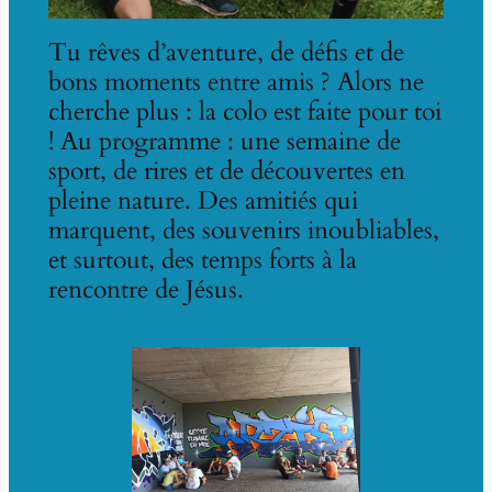
Tu rêves d’aventure, de défis et de
bons moments entre amis ? Alors ne
cherche plus : la colo est faite pour toi
! Au programme : une semaine de
sport, de rires et de découvertes en
pleine nature. Des amitiés qui
marquent, des souvenirs inoubliables,
et surtout, des temps forts à la
rencontre de Jésus.