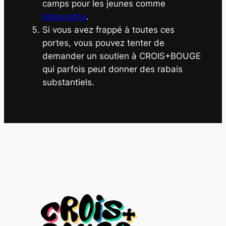
camps pour les jeunes comme
Maranatha
.
Si vous avez frappé à toutes ces
portes, vous pouvez tenter de
demander un soutien à CROIS+BOUGE
qui parfois peut donner des rabais
substantiels.