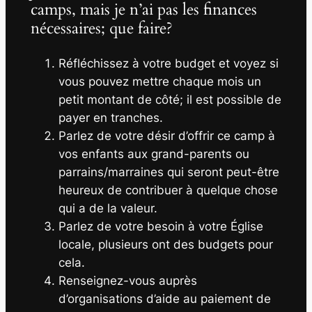
camps, mais je n’ai pas les finances
nécessaires; que faire?
Réfléchissez à votre budget et voyez si
vous pouvez mettre chaque mois un
petit montant de côté; il est possible de
payer en tranches.
Parlez de votre désir d’offrir ce camp à
vos enfants aux grand-parents ou
parrains/marraines qui seront peut-être
heureux de contribuer à quelque chose
qui a de la valeur.
Parlez de votre besoin à votre Église
locale, plusieurs ont des budgets pour
cela.
Renseignez-vous auprès
d’organisations d’aide au paiement de