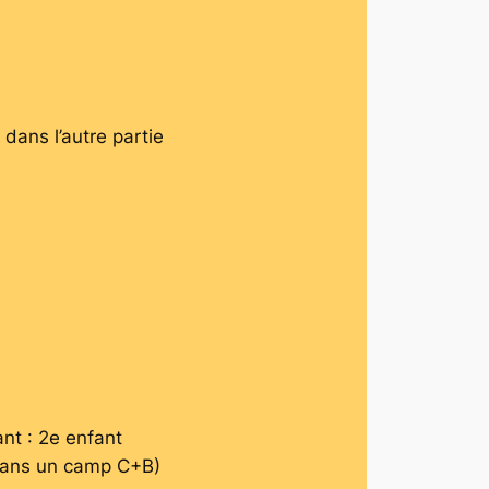
dans l’autre partie
nt : 2e enfant
ans un camp C+B)