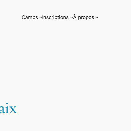
Camps
Inscriptions
À propos
aix