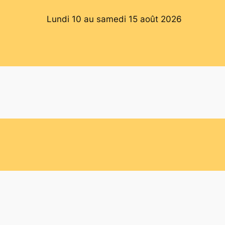
Lundi 10 au samedi 15 août 2026