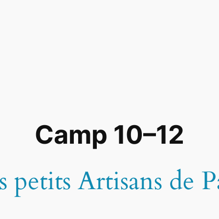
Camp 10–12
s petits Artisans de P