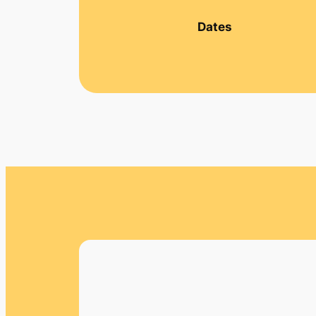
Dates