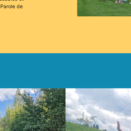
 Parole de