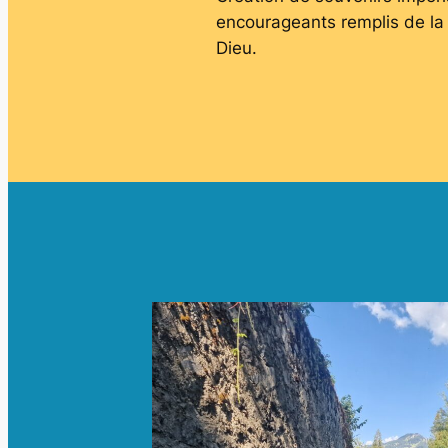
encourageants remplis de la
Dieu.