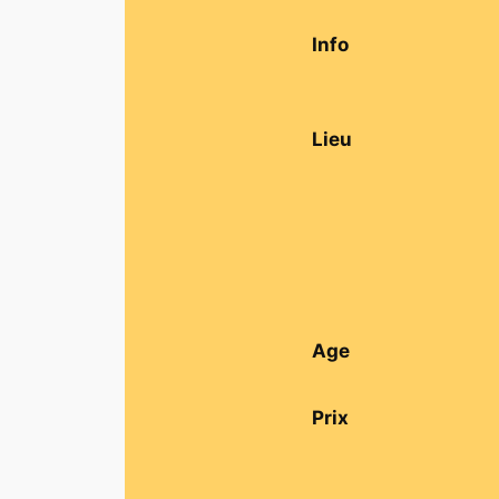
Info
Lieu
Age
Prix